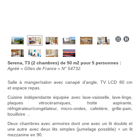
Serena, T3 (2 chambres) de 50 m2 pour 5 personnes :
Agréé « Gîtes de France » N° 54732.
Salle à manger/salon avec canapé d'angle, TV LCD 80 cm
et espace repas.
Cuisine indépendante équipée avec lave-vaisselle,
lave-linge,
plaques vitrocéramiques, hotte aspirante,
réfrigérateur/congélateur, micro-ondes, cafetière, grille-pain,
bouilloire ...
Deux chambres avec armoires dont une avec un lit double et
une autre avec deux lits simples (jumelage possible) + un lit
mezzanine en 90.