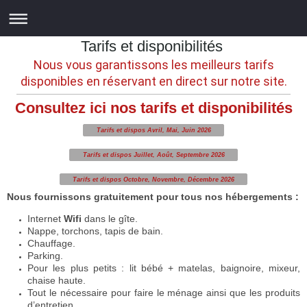
Tarifs et disponibilités
Nous vous garantissons les meilleurs tarifs
disponibles en réservant en direct sur notre site.
Consultez ici nos tarifs et disponibilités
Tarifs et dispos Avril, Mai, Juin 2026
Tarifs et dispos Juillet, Août, Septembre 2026
Tarifs et dispos Octobre, Novembre, Décembre 2026
Nous fournissons gratuitement pour tous nos hébergements :
Internet
Wifi
dans le gîte.
Nappe, torchons, tapis de bain.
Chauffage.
Parking.
Pour les plus petits : lit bébé + matelas, baignoire, mixeur,
chaise haute.
Tout le nécessaire pour faire le ménage ainsi que les produits
d’entretien.