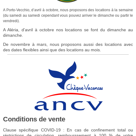
A Porto-Vecchio, d’avril à octobre, nous proposons des locations à la semaine
(du samedi au samedi cependant vous pouvez arriver le dimanche ou partir le
vendredi).
A Aléria, d'avril à octobre nos locations se font du dimanche au
dimanche.
De novembre à mars, nous proposons aussi des locations avec
des dates flexibles ainsi que des locations au mois.
Conditions de vente
Clause spécifique COVID-19 : En cas de confinement total ou
réstrictions de circulation, rembourssement à 100 % de votre