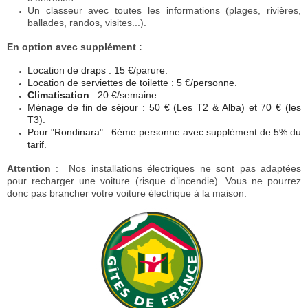
Un classeur avec toutes les informations (plages, rivières,
ballades, randos, visites...).
En option avec supplément :
Location de draps : 15 €/parure.
Location de serviettes de toilette : 5 €/personne.
Climatisation
: 20 €/semaine.
Ménage de fin de séjour : 50 € (Les T2
& Alba
) et 70 € (les
T3).
Pour "Rondinara" : 6éme personne avec supplément de 5% du
tarif.
Attention
: Nos installations électriques ne sont pas adaptées
pour recharger une voiture (risque d’incendie). Vous ne pourrez
donc pas brancher votre voiture électrique à la maison.